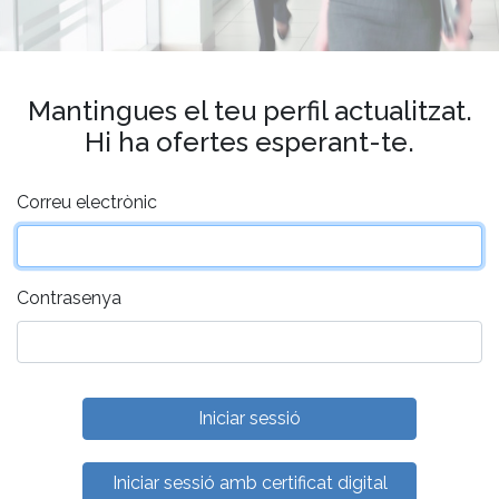
Mantingues el teu perfil actualitzat.
Hi ha ofertes esperant-te.
Correu electrònic
Contrasenya